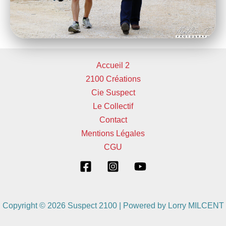
Accueil 2
2100 Créations
Cie Suspect
Le Collectif
Contact
Mentions Légales
CGU
Copyright © 2026 Suspect 2100 | Powered by Lorry MILCENT