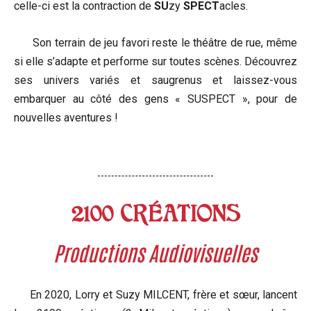
celle-ci est la contraction de
SU
zy
SPECT
acles.
Son terrain de jeu favori reste le théâtre de rue, même
si elle s’adapte et performe sur toutes scènes. Découvrez
ses univers variés et saugrenus et laissez-vous
embarquer au côté des gens « SUSPECT », pour de
nouvelles aventures !
2100 CRÉATIONS
Productions Audiovisuelles
En 2020, Lorry et Suzy MILCENT, frère et sœur, lancent