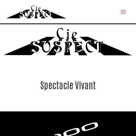
Spectacle Vivant