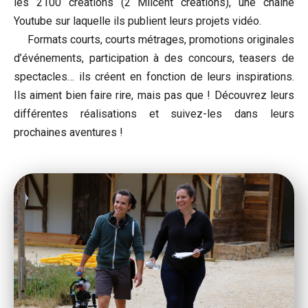
les 2100 créations (2 Milcent créations), une chaîne
Youtube sur laquelle ils publient leurs projets vidéo.
Formats courts, courts métrages, promotions originales
d’événements, participation à des concours, teasers de
spectacles… ils créent en fonction de leurs inspirations.
Ils aiment bien faire rire, mais pas que ! Découvrez leurs
différentes réalisations et suivez-les dans leurs
prochaines aventures !