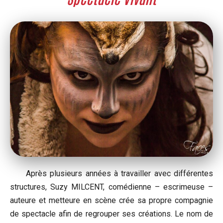
Après plusieurs années à travailler avec différentes
structures, Suzy MILCENT, comédienne – escrimeuse –
auteure et metteure en scène crée sa propre compagnie
de spectacle afin de regrouper ses créations. Le nom de