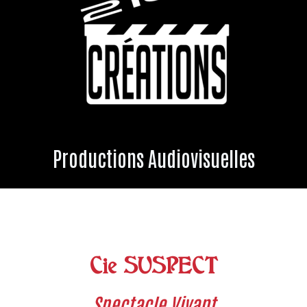
Productions Audiovisuelles
Cie SUSPECT
Spectacle Vivant