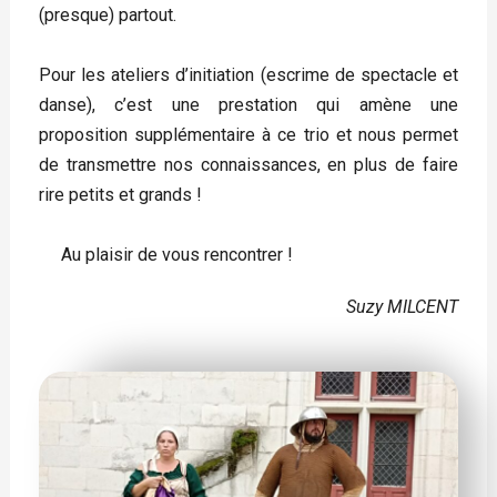
(presque) partout.
Pour les ateliers d’initiation (escrime de spectacle et
danse), c’est une prestation qui amène une
proposition supplémentaire à ce trio et nous permet
de transmettre nos connaissances, en plus de faire
rire petits et grands !
Au plaisir de vous rencontrer !
Suzy MILCENT