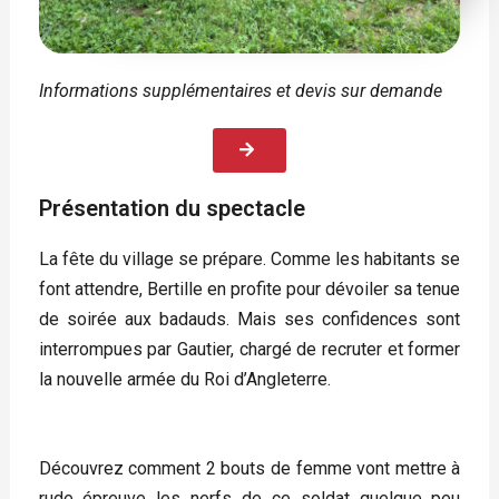
Informations supplémentaires et
devis sur demande
Présentation du spectacle
La fête du village se prépare. Comme les habitants se
font attendre, Bertille en profite pour dévoiler sa tenue
de soirée aux badauds. Mais ses confidences sont
interrompues par Gautier, chargé de recruter et former
la nouvelle armée du Roi d’Angleterre.
Découvrez comment 2 bouts de femme vont mettre à
rude épreuve les nerfs de ce soldat quelque peu