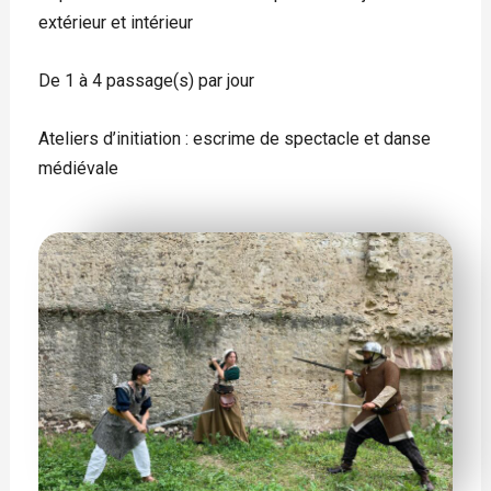
extérieur et intérieur
De 1 à 4 passage(s) par jour
Ateliers d’initiation : escrime de spectacle et danse
médiévale