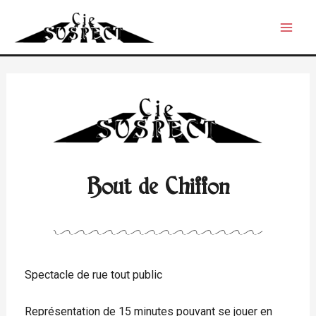
Bout de Chiffon
Spectacle de rue tout public
Représentation de 15 minutes pouvant se jouer en