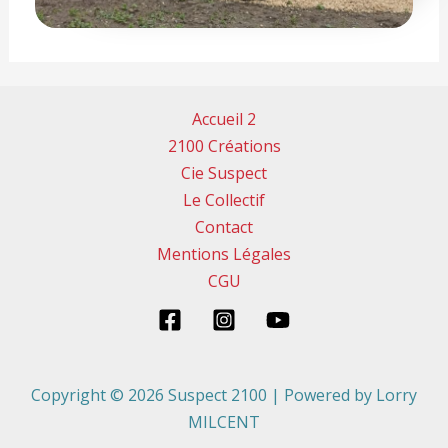
Accueil 2
2100 Créations
Cie Suspect
Le Collectif
Contact
Mentions Légales
CGU
Copyright © 2026 Suspect 2100 | Powered by Lorry
MILCENT