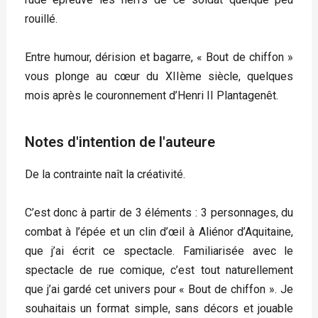
rouillé.
Entre humour, dérision et bagarre, « Bout de chiffon »
vous plonge au cœur du XIIème siècle, quelques
mois après le couronnement d’Henri II Plantagenêt.
Notes d'intention de l'auteure
De la contrainte naît la créativité.
C’est donc à partir de 3 éléments : 3 personnages, du
combat à l’épée et un clin d’œil à Aliénor d’Aquitaine,
que j’ai écrit ce spectacle. Familiarisée avec le
spectacle de rue comique, c’est tout naturellement
que j’ai gardé cet univers pour « Bout de chiffon ». Je
souhaitais un format simple, sans décors et jouable