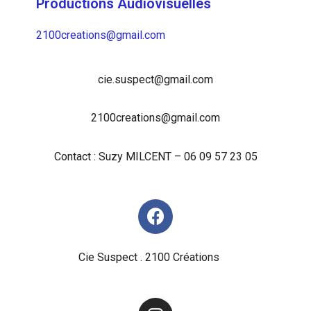
Productions Audiovisuelles
2100creations@gmail.com
cie.suspect@gmail.com
2100creations@gmail.com
Contact : Suzy MILCENT – 06 09 57 23 05
Cie Suspect . 2100 Créations