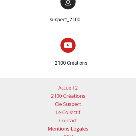
suspect_2100
2100 Créations
Accueil 2
2100 Créations
Cie Suspect
Le Collectif
Contact
Mentions Légales