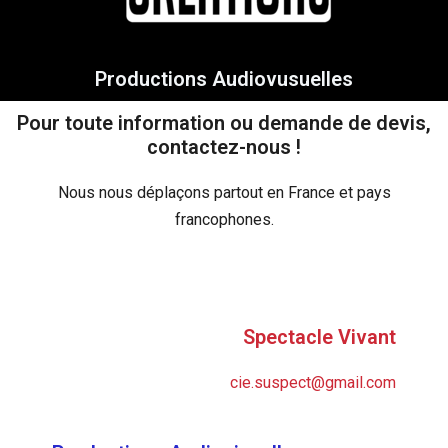
Productions Audiovusuelles
Pour toute information ou demande de devis,
contactez-nous !
Nous nous déplaçons partout en France et pays
francophones.
Spectacle Vivant
cie.suspect@gmail.com