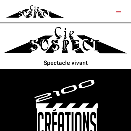
Spectacle vivant