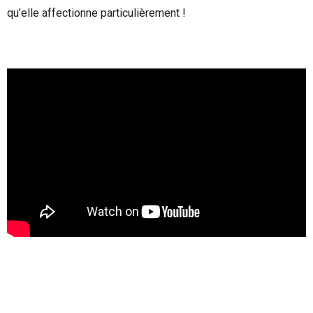
qu’elle affectionne particulièrement !