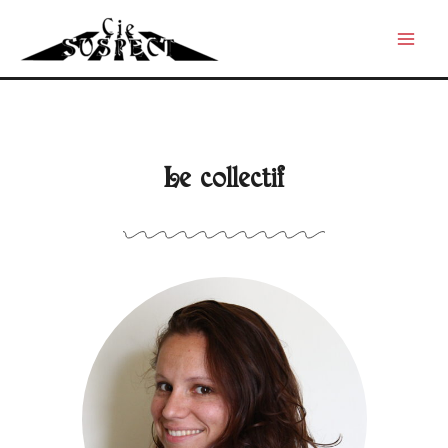
Le collectif