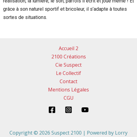
réalisation, la lumière, le son, parfois il écrit et joue même ! Et
grâce à son naturel sportif et bricoleur, il s’adapte à toutes
sortes de situations.
Accueil 2
2100 Créations
Cie Suspect
Le Collectif
Contact
Mentions Légales
CGU
Copyright © 2026 Suspect 2100 | Powered by Lorry