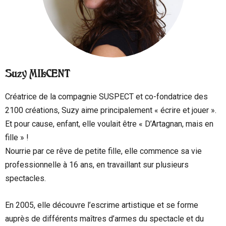
Suzy MILCENT
Créatrice de la compagnie SUSPECT et co-fondatrice des
2100 créations, Suzy aime principalement « écrire et jouer ».
Et pour cause, enfant, elle voulait être « D’Artagnan, mais en
fille » !
Nourrie par ce rêve de petite fille, elle commence sa vie
professionnelle à 16 ans, en travaillant sur plusieurs
spectacles.
En 2005, elle découvre l’escrime artistique et se forme
auprès de différents maîtres d’armes du spectacle et du