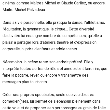
cinéma, comme Maîtres Michel et Claude Carliez, ou encore,
Maître Michel Palvadeau.
Dans sa vie personnelle, elle pratique la danse, l’athlétisme,
l’équitation, la gymnastique, le cirque… Cette diversité
d’activités lui enseigne nombre de compétences, qu’elle a
plaisir à partager lors d’ateliers théâtre et d’expression
corporelle, auprès d’enfants et adolescents.
Néanmoins, la scène reste son endroit préféré. Elle y
interprète toutes sortes de rôles et aime autant faire rire, que
faire la bagarre, rêver, ou encore y transmettre des
messages plus touchants.
Créer ses propres spectacles, seule ou avec d’autres
comédien(ne)s, lui permet de s’épanouir pleinement dans
cette voie et de proposer ses personnages au grain de folie,