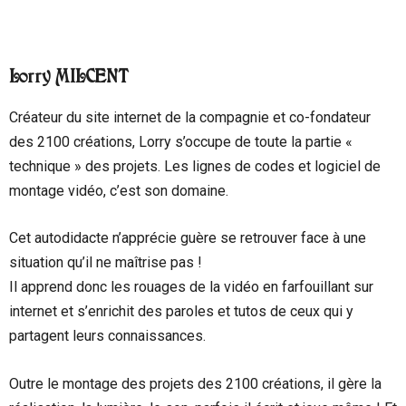
Lorry MILCENT
Créateur du site internet de la compagnie et co-fondateur
des 2100 créations, Lorry s’occupe de toute la partie «
technique » des projets. Les lignes de codes et logiciel de
montage vidéo, c’est son domaine.
Cet autodidacte n’apprécie guère se retrouver face à une
situation qu’il ne maîtrise pas !
Il apprend donc les rouages de la vidéo en farfouillant sur
internet et s’enrichit des paroles et tutos de ceux qui y
partagent leurs connaissances.
Outre le montage des projets des 2100 créations, il gère la