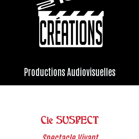
Productions Audiovisuelles
Cie SUSPECT
Spectacle Vivant