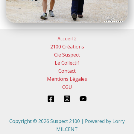
Accueil 2
2100 Créations
Cie Suspect
Le Collectif
Contact
Mentions Légales
CGU
Copyright © 2026 Suspect 2100 | Powered by Lorry
MILCENT