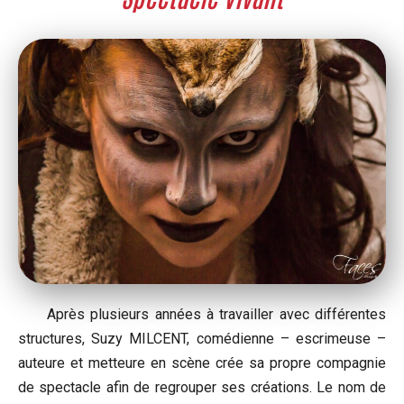
Après plusieurs années à travailler avec différentes
structures, Suzy MILCENT, comédienne – escrimeuse –
auteure et metteure en scène crée sa propre compagnie
de spectacle afin de regrouper ses créations. Le nom de