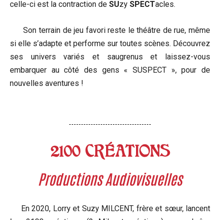
celle-ci est la contraction de
SU
zy
SPECT
acles.
Son terrain de jeu favori reste le théâtre de rue, même
si elle s’adapte et performe sur toutes scènes. Découvrez
ses univers variés et saugrenus et laissez-vous
embarquer au côté des gens « SUSPECT », pour de
nouvelles aventures !
2100 CRÉATIONS
Productions Audiovisuelles
En 2020, Lorry et Suzy MILCENT, frère et sœur, lancent