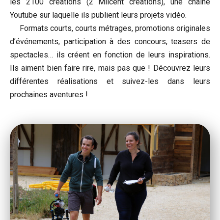
les 2100 créations (2 Milcent créations), une chaîne
Youtube sur laquelle ils publient leurs projets vidéo.
Formats courts, courts métrages, promotions originales
d’événements, participation à des concours, teasers de
spectacles… ils créent en fonction de leurs inspirations.
Ils aiment bien faire rire, mais pas que ! Découvrez leurs
différentes réalisations et suivez-les dans leurs
prochaines aventures !