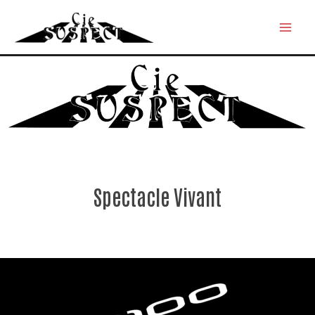
Spectacle Vivant