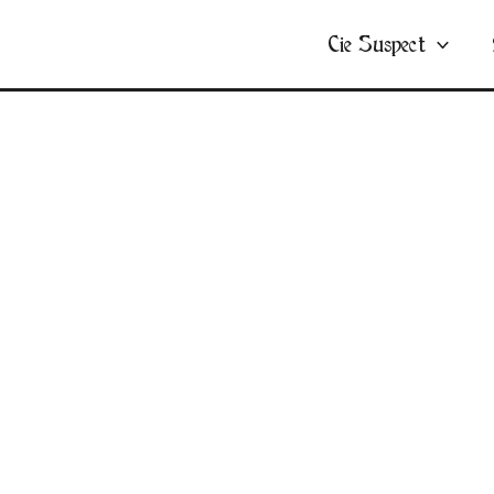
Cie Suspect