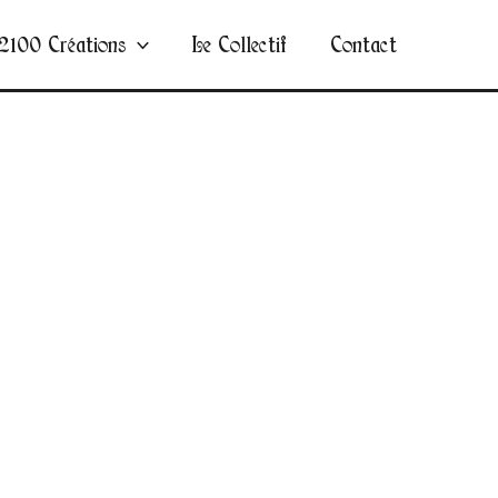
2100 Créations
Le Collectif
Contact