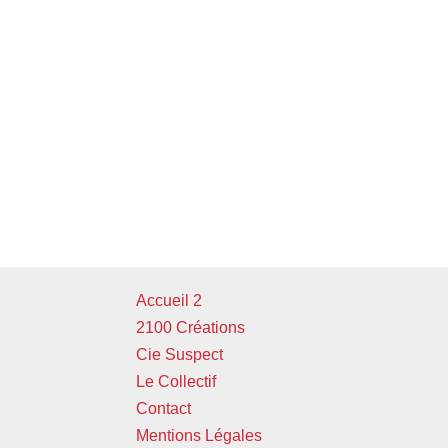
Accueil 2
2100 Créations
Cie Suspect
Le Collectif
Contact
Mentions Légales