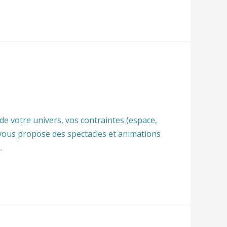
 de votre univers, vos contraintes (espace,
t vous propose des spectacles et animations
…