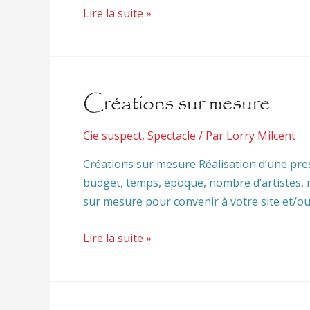
Lire la suite »
Créations sur mesure
Cie suspect
,
Spectacle
/ Par
Lorry Milcent
Créations sur mesure Réalisation d’une pres
budget, temps, époque, nombre d’artistes, 
sur mesure pour convenir à votre site et/ou 
Lire la suite »