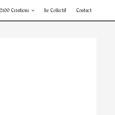
2100 Créations
Le Collectif
Contact