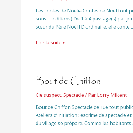
Les contes de Noëlia Contes de Noël tout pub
sous conditions) De 1 à 4 passage(s) par jo
sœur du Père Noël ! D’ordinaire, elle conte 
Lire la suite »
Bout de Chiffon
Cie suspect
,
Spectacle
/ Par
Lorry Milcent
Bout de Chiffon Spectacle de rue tout public
Ateliers d’initiation : escrime de spectacle
du village se prépare. Comme les habitants 