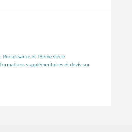
 Renaissance et 18ème siècle
Informations supplémentaires et devis sur