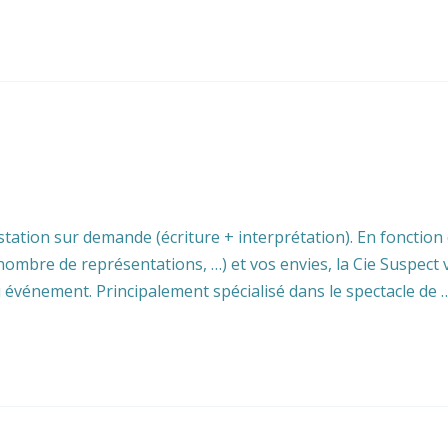
tation sur demande (écriture + interprétation). En fonction
nombre de représentations, …) et vos envies, la Cie Suspec
événement. Principalement spécialisé dans le spectacle de 