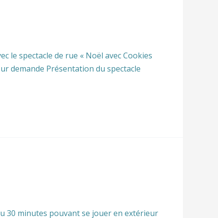
c le spectacle de rue « Noël avec Cookies
 sur demande Présentation du spectacle
u 30 minutes pouvant se jouer en extérieur