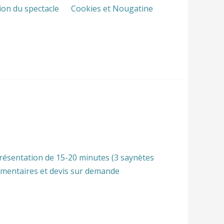
tation du spectacle Cookies et Nougatine
résentation de 15-20 minutes (3 saynètes
lémentaires et devis sur demande