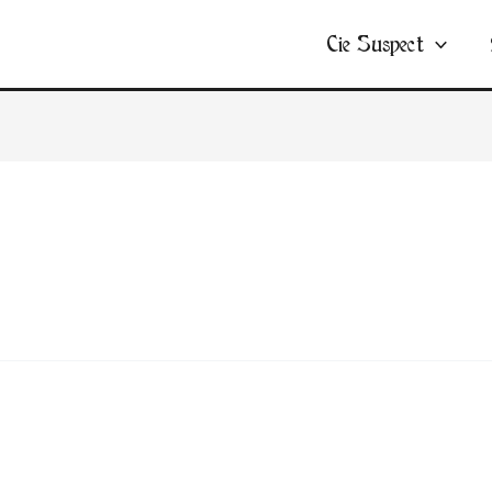
Cie Suspect