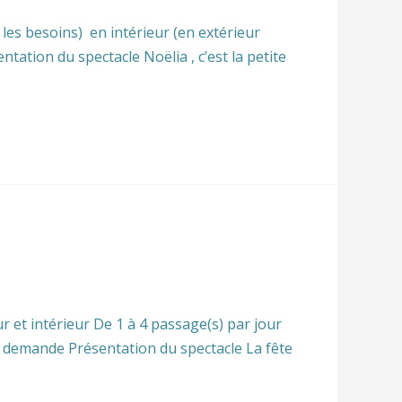
les besoins) en intérieur (en extérieur
ation du spectacle Noëlia , c’est la petite
et intérieur De 1 à 4 passage(s) par jour
ur demande Présentation du spectacle La fête